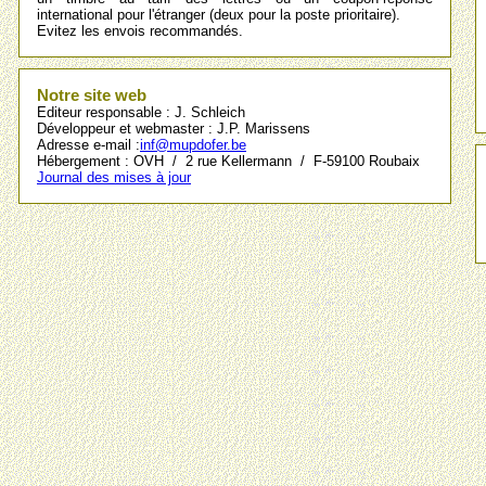
international pour l'étranger (deux pour la poste prioritaire).
Evitez les envois recommandés.
Notre site web
Editeur responsable : J. Schleich
Développeur et webmaster : J.P. Marissens
Adresse e-mail :
inf@mupdofer.be
Hébergement : OVH / 2 rue Kellermann / F-59100 Roubaix
Journal des mises à jour